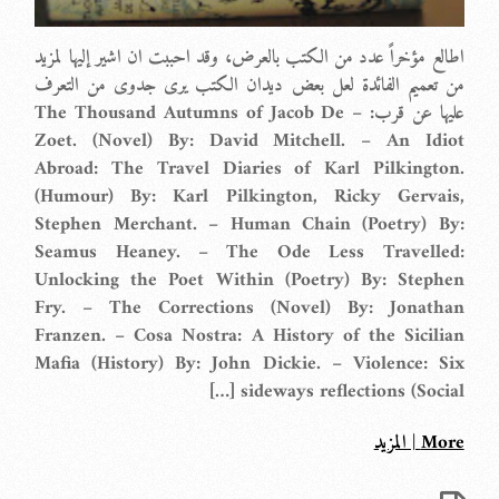
اطالع مؤخراً عدد من الكتب بالعرض، وقد احببت ان اشير إليها لمزيد
من تعميم الفائدة لعل بعض ديدان الكتب يرى جدوى من التعرف
عليها عن قرب: – The Thousand Autumns of Jacob De
Zoet. (Novel) By: David Mitchell. – An Idiot
Abroad: The Travel Diaries of Karl Pilkington.
(Humour) By: Karl Pilkington, Ricky Gervais,
Stephen Merchant. – Human Chain (Poetry) By:
Seamus Heaney. – The Ode Less Travelled:
Unlocking the Poet Within (Poetry) By: Stephen
Fry. – The Corrections (Novel) By: Jonathan
Franzen. – Cosa Nostra: A History of the Sicilian
Mafia (History) By: John Dickie. – Violence: Six
sideways reflections (Social […]
More | المزيد