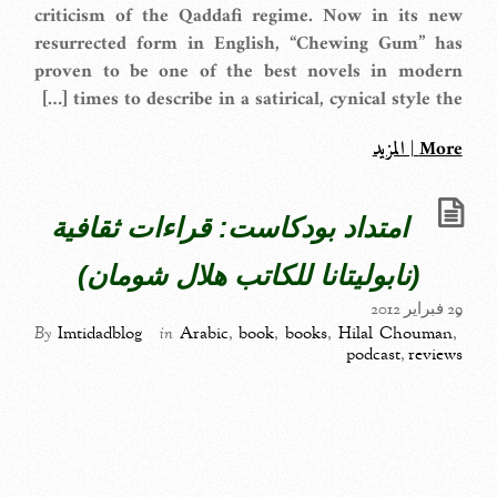
criticism of the Qaddafi regime. Now in its new
resurrected form in English, “Chewing Gum” has
proven to be one of the best novels in modern
times to describe in a satirical, cynical style the […]
More | المزيد
امتداد بودكاست: قراءات ثقافية
(نابوليتانا للكاتب هلال شومان)
29 فبراير 2012
By
Imtidadblog
in
Arabic
,
book
,
books
,
Hilal Chouman
,
podcast
,
reviews