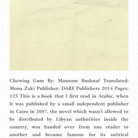
Chewing Gum By: Mansour Bushnaf Translated:
Mona Zaki Publisher: DARF Publishers 2014 Pages:
125 This is a book that I first read in Arabic, when
it was published by a small independent publisher
in Cairo in 2007, the novel which wasn’t allowed to
be distributed by Libyan authorities inside the
country, was handed over from one reader to
another and became famous for its satirical