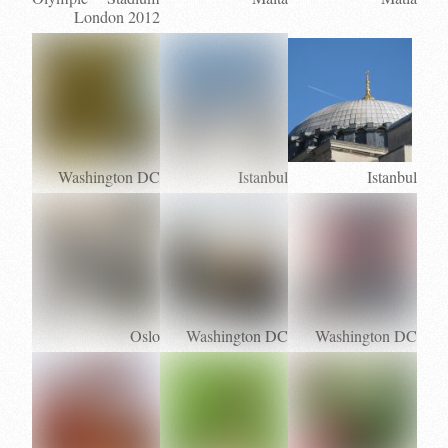
London 2012
Washington DC
Istanbul
Istanbul
Oslo
Washington DC
Washington DC