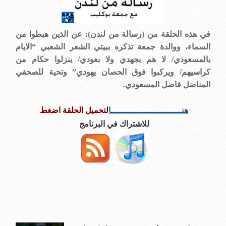
في هذه الحلقة من (رسالة من لندن): عن الذين هبطوا من
السماء، ووالدة جمعة تذكره ببيتي الشعر الشعبي “الايام
بالمسعودي/ لا هم بجهدي ولا بعودي/ ينزلوا حكام من
كراسيهم/ ويركبوا فوق الحصان يهودي” وتحية للصحفي
المناضل فاضل المسعودي.
هنــــــــــــــــــــــــــــا
لتحميل الحلقة اضغط
للاشتراك في البرنامج